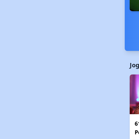
Jo
6
P