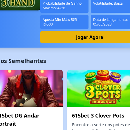
Probabilidade de Ganho
Volatilidade: Baixa
Máximo: 4.8%
Aposta Mín-Máx: R$5 -
Data de Lançamento:
R$500
05/05/2023
Jogar Agora
gos Semelhantes
15bet DG Andar
615bet 3 Clover Pots
ortrait
Encontre a sorte nos potes de